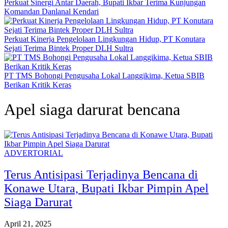
Perkuat Sinergi Antar Daerah, Bupati Ikbar Terima Kunjungan
Komandan Danlanal Kendari
Perkuat Kinerja Pengelolaan Lingkungan Hidup, PT Konutara
Sejati Terima Bintek Proper DLH Sultra
PT TMS Bohongi Pengusaha Lokal Langgikima, Ketua SBIB
Berikan Kritik Keras
Apel siaga darurat bencana
ADVERTORIAL
Terus Antisipasi Terjadinya Bencana di
Konawe Utara, Bupati Ikbar Pimpin Apel
Siaga Darurat
April 21, 2025