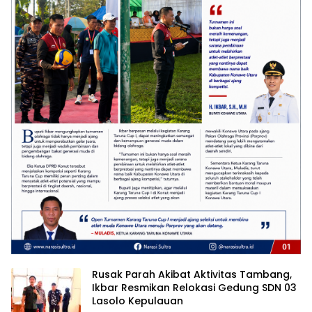
Rusak Parah Akibat Aktivitas Tambang,
Ikbar Resmikan Relokasi Gedung SDN 03
Lasolo Kepulauan