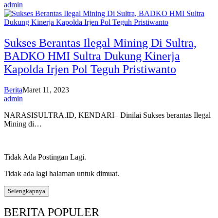
admin
Sukses Berantas Ilegal Mining Di Sultra,
BADKO HMI Sultra Dukung Kinerja
Kapolda Irjen Pol Teguh Pristiwanto
Berita
Maret 11, 2023
admin
NARASISULTRA.ID, KENDARI– Dinilai Sukses berantas Ilegal
Mining di…
Tidak Ada Postingan Lagi.
Tidak ada lagi halaman untuk dimuat.
Selengkapnya
BERITA POPULER