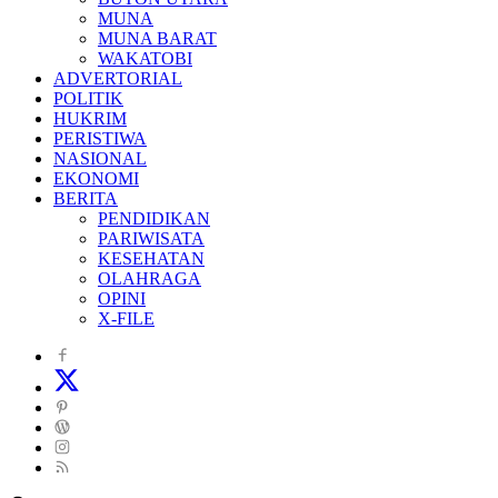
MUNA
MUNA BARAT
WAKATOBI
ADVERTORIAL
POLITIK
HUKRIM
PERISTIWA
NASIONAL
EKONOMI
BERITA
PENDIDIKAN
PARIWISATA
KESEHATAN
OLAHRAGA
OPINI
X-FILE