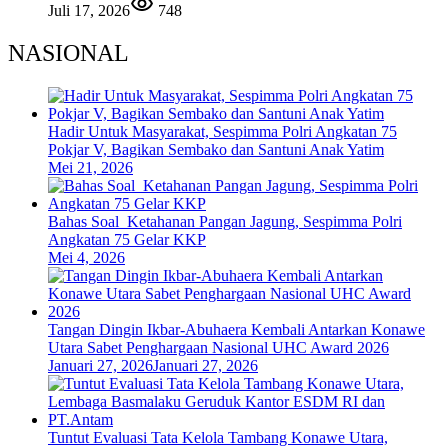
Juli 17, 2026
748
NASIONAL
Hadir Untuk Masyarakat, Sespimma Polri Angkatan 75
Pokjar V, Bagikan Sembako dan Santuni Anak Yatim
Mei 21, 2026
Bahas Soal Ketahanan Pangan Jagung, Sespimma Polri
Angkatan 75 Gelar KKP
Mei 4, 2026
Tangan Dingin Ikbar-Abuhaera Kembali Antarkan Konawe
Utara Sabet Penghargaan Nasional UHC Award 2026
Januari 27, 2026
Januari 27, 2026
Tuntut Evaluasi Tata Kelola Tambang Konawe Utara,