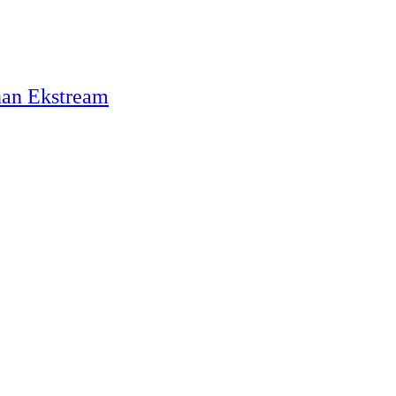
nan Ekstream