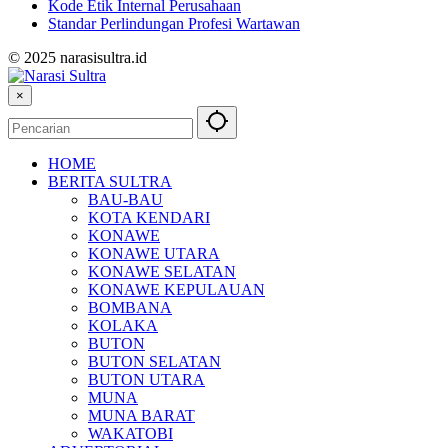
Kode Etik Internal Perusahaan
Standar Perlindungan Profesi Wartawan
© 2025 narasisultra.id
×
HOME
BERITA SULTRA
BAU-BAU
KOTA KENDARI
KONAWE
KONAWE UTARA
KONAWE SELATAN
KONAWE KEPULAUAN
BOMBANA
KOLAKA
BUTON
BUTON SELATAN
BUTON UTARA
MUNA
MUNA BARAT
WAKATOBI