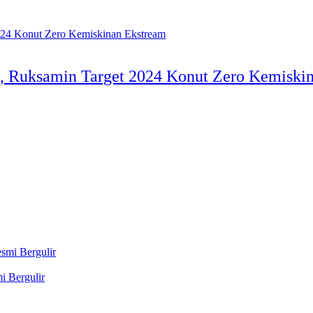
 Ruksamin Target 2024 Konut Zero Kemiski
i Bergulir