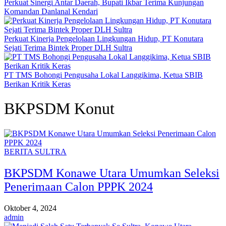
Perkuat Sinergi Antar Daerah, Bupati Ikbar Terima Kunjungan
Komandan Danlanal Kendari
Perkuat Kinerja Pengelolaan Lingkungan Hidup, PT Konutara
Sejati Terima Bintek Proper DLH Sultra
PT TMS Bohongi Pengusaha Lokal Langgikima, Ketua SBIB
Berikan Kritik Keras
BKPSDM Konut
BERITA SULTRA
BKPSDM Konawe Utara Umumkan Seleksi
Penerimaan Calon PPPK 2024
Oktober 4, 2024
admin