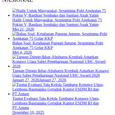
Hadir Untuk Masyarakat, Sespimma Polri Angkatan 75
Pokjar V, Bagikan Sembako dan Santuni Anak Yatim
Mei 21, 2026
Bahas Soal Ketahanan Pangan Jagung, Sespimma Polri
Angkatan 75 Gelar KKP
Mei 4, 2026
Tangan Dingin Ikbar-Abuhaera Kembali Antarkan Konawe
Utara Sabet Penghargaan Nasional UHC Award 2026
Januari 27, 2026
Januari 27, 2026
Tuntut Evaluasi Tata Kelola Tambang Konawe Utara,
Lembaga Basmalaku Geruduk Kantor ESDM RI dan
PT.Antam
Desember 10, 2025