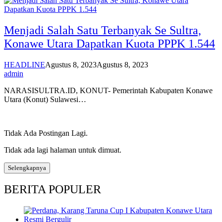
Menjadi Salah Satu Terbanyak Se Sultra,
Konawe Utara Dapatkan Kuota PPPK 1.544
HEADLINE
Agustus 8, 2023
Agustus 8, 2023
admin
NARASISULTRA.ID, KONUT- Pemerintah Kabupaten Konawe
Utara (Konut) Sulawesi…
Tidak Ada Postingan Lagi.
Tidak ada lagi halaman untuk dimuat.
Selengkapnya
BERITA POPULER