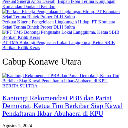
Perkuat Sinergi Antar Daerah, Bupati Ikbar Terima Kunjungan
Komandan Danlanal Kendari
Perkuat Kinerja Pengelolaan Lingkungan Hidup, PT Konutara
Sejati Terima Bintek Proper DLH Sultra
PT TMS Bohongi Pengusaha Lokal Langgikima, Ketua SBIB
Berikan Kritik Keras
Cabup Konawe Utara
BERITA SULTRA
Kantongi Rekomendasi PBB dan Partai
Demokrat, Ketua Tim Berkibar Siap Kawal
Pendaftaran Ikbar-Abuhaera di KPU
Agustus 5, 2024