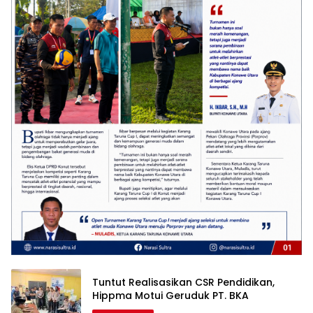
Tuntut Realisasikan CSR Pendidikan,
Hippma Motui Geruduk PT. BKA