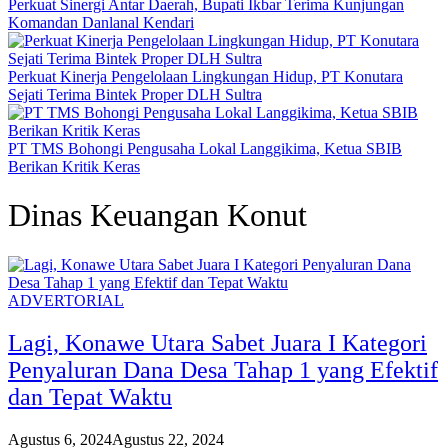
Perkuat Sinergi Antar Daerah, Bupati Ikbar Terima Kunjungan
Komandan Danlanal Kendari
Perkuat Kinerja Pengelolaan Lingkungan Hidup, PT Konutara
Sejati Terima Bintek Proper DLH Sultra
PT TMS Bohongi Pengusaha Lokal Langgikima, Ketua SBIB
Berikan Kritik Keras
Dinas Keuangan Konut
ADVERTORIAL
Lagi, Konawe Utara Sabet Juara I Kategori
Penyaluran Dana Desa Tahap 1 yang Efektif
dan Tepat Waktu
Agustus 6, 2024
Agustus 22, 2024