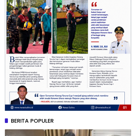
BERITA POPULER