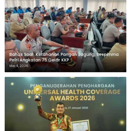
Bahas Soal Ketahanan Pangan Jagung, Sespimma
Polri Angkatan 75 Gelar KKP
Mei 4, 2026