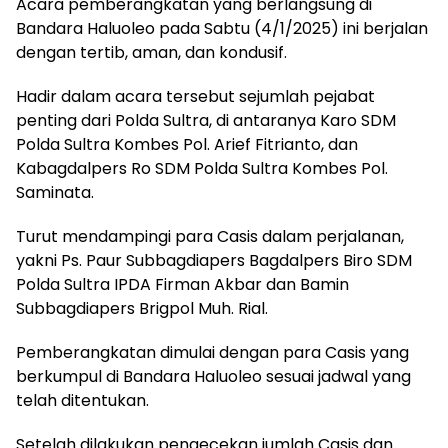
Acara pemberangkatan yang berlangsung di
Bandara Haluoleo pada Sabtu (4/1/2025) ini berjalan
dengan tertib, aman, dan kondusif.
Hadir dalam acara tersebut sejumlah pejabat
penting dari Polda Sultra, di antaranya Karo SDM
Polda Sultra Kombes Pol. Arief Fitrianto, dan
Kabagdalpers Ro SDM Polda Sultra Kombes Pol.
Saminata.
Turut mendampingi para Casis dalam perjalanan,
yakni Ps. Paur Subbagdiapers Bagdalpers Biro SDM
Polda Sultra IPDA Firman Akbar dan Bamin
Subbagdiapers Brigpol Muh. Rial.
Pemberangkatan dimulai dengan para Casis yang
berkumpul di Bandara Haluoleo sesuai jadwal yang
telah ditentukan.
Setelah dilakukan pengecekan jumlah Casis dan