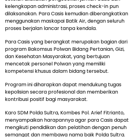
kelengkapan administrasi, proses check-in pun
dilaksanakan. Para Casis kemudian diberangkatkan
menggunakan maskapai Batik Air, dengan seluruh
proses berjalan lancar tanpa kendala.
Para Casis yang berangkat merupakan bagian dari
program Bakomsus Polwan Bidang Pertanian, Gizi,
dan Kesehatan Masyarakat, yang bertujuan
mencetak personel Polwan yang memiliki
kompetensi khusus dalam bidang tersebut.
Program ini diharapkan dapat mendukung tugas
kepolisian secara profesional dan memberikan
kontribusi positif bagi masyarakat.
Karo SDM Polda Sultra, Kombes Pol. Arief Fitrianto,
menyampaikan harapannya agar para Casis dapat
mengikuti pendidikan dan pelatihan dengan penuh
semangat dan membawa nama baik Polda Sultra.