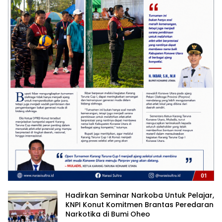
Hadirkan Seminar Narkoba Untuk Pelajar,
KNPI Konut Komitmen Brantas Peredaran
Narkotika di Bumi Oheo