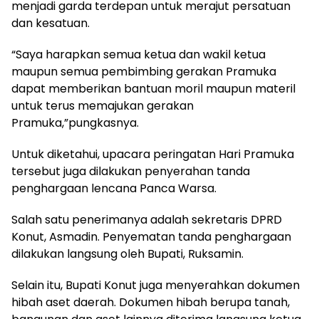
menjadi garda terdepan untuk merajut persatuan
dan kesatuan.
“Saya harapkan semua ketua dan wakil ketua
maupun semua pembimbing gerakan Pramuka
dapat memberikan bantuan moril maupun materil
untuk terus memajukan gerakan
Pramuka,”pungkasnya.
Untuk diketahui, upacara peringatan Hari Pramuka
tersebut juga dilakukan penyerahan tanda
penghargaan lencana Panca Warsa.
Salah satu penerimanya adalah sekretaris DPRD
Konut, Asmadin. Penyematan tanda penghargaan
dilakukan langsung oleh Bupati, Ruksamin.
Selain itu, Bupati Konut juga menyerahkan dokumen
hibah aset daerah. Dokumen hibah berupa tanah,