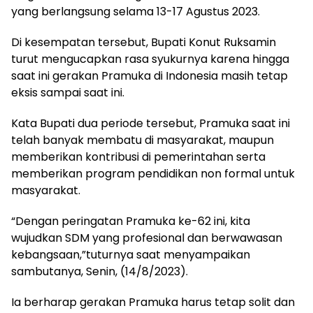
yang berlangsung selama 13-17 Agustus 2023.
Di kesempatan tersebut, Bupati Konut Ruksamin
turut mengucapkan rasa syukurnya karena hingga
saat ini gerakan Pramuka di Indonesia masih tetap
eksis sampai saat ini.
Kata Bupati dua periode tersebut, Pramuka saat ini
telah banyak membatu di masyarakat, maupun
memberikan kontribusi di pemerintahan serta
memberikan program pendidikan non formal untuk
masyarakat.
“Dengan peringatan Pramuka ke-62 ini, kita
wujudkan SDM yang profesional dan berwawasan
kebangsaan,”tuturnya saat menyampaikan
sambutanya, Senin, (14/8/2023).
Ia berharap gerakan Pramuka harus tetap solit dan