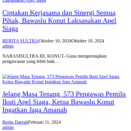
Ciptakan Kerjasama dan Sinergi Semua
Pihak, Bawaslu Konut Laksanakan Apel
Siaga
BERITA SULTRA
Oktober 10, 2024
Oktober 10, 2024
admin
NARASISULTRA.ID, KONUT- Guna mempersiapkan
pengawasan yang lebih baik…
Jelang Masa Tenang, 573 Pengawas Pemilu
Ikuti Apel Siaga, Ketua Bawaslu Konut
Ingatkan Jaga Amanah
Berita Daerah
Februari 11, 2024
admin