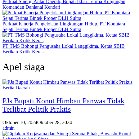
Perkuat Sinergi Antar Daerah, Bupati Ikbar Terima Kunjungan
Komandan Danlanal Kendari
Perkuat Kinerja Pengelolaan Lingkungan Hidup, PT Konutara
Sejati Terima Bintek Proper DLH Sultra
PT TMS Bohongi Pengusaha Lokal Langgikima, Ketua SBIB
Berikan Kritik Keras
Apel siaga
Berita Daerah
PJs Bupati Konut Himbau Panwas Tidak
Terlibat Politik Praktis
Oktober 10, 2024
Oktober 28, 2024
admin