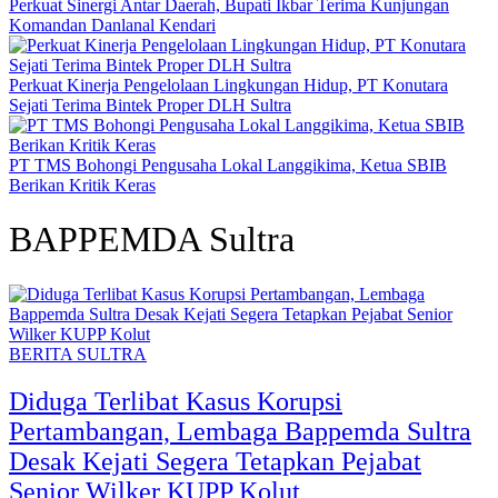
Perkuat Sinergi Antar Daerah, Bupati Ikbar Terima Kunjungan
Komandan Danlanal Kendari
Perkuat Kinerja Pengelolaan Lingkungan Hidup, PT Konutara
Sejati Terima Bintek Proper DLH Sultra
PT TMS Bohongi Pengusaha Lokal Langgikima, Ketua SBIB
Berikan Kritik Keras
BAPPEMDA Sultra
BERITA SULTRA
Diduga Terlibat Kasus Korupsi
Pertambangan, Lembaga Bappemda Sultra
Desak Kejati Segera Tetapkan Pejabat
Senior Wilker KUPP Kolut