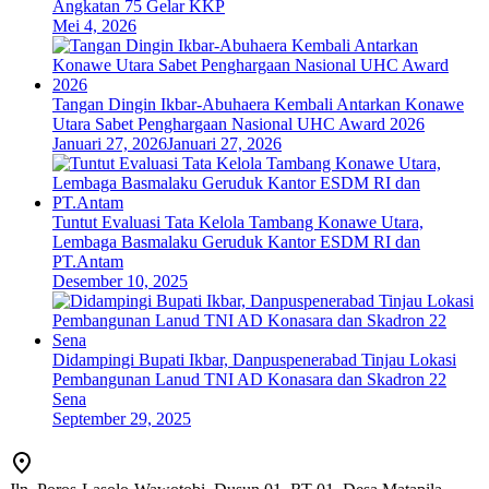
Angkatan 75 Gelar KKP
Mei 4, 2026
Tangan Dingin Ikbar-Abuhaera Kembali Antarkan Konawe
Utara Sabet Penghargaan Nasional UHC Award 2026
Januari 27, 2026
Januari 27, 2026
Tuntut Evaluasi Tata Kelola Tambang Konawe Utara,
Lembaga Basmalaku Geruduk Kantor ESDM RI dan
PT.Antam
Desember 10, 2025
Didampingi Bupati Ikbar, Danpuspenerabad Tinjau Lokasi
Pembangunan Lanud TNI AD Konasara dan Skadron 22
Sena
September 29, 2025