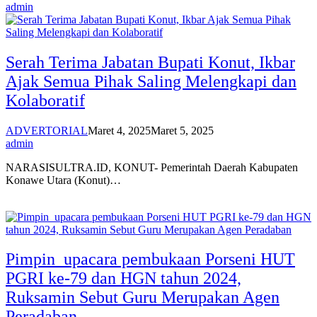
admin
Serah Terima Jabatan Bupati Konut, Ikbar
Ajak Semua Pihak Saling Melengkapi dan
Kolaboratif
ADVERTORIAL
Maret 4, 2025
Maret 5, 2025
admin
NARASISULTRA.ID, KONUT- Pemerintah Daerah Kabupaten
Konawe Utara (Konut)…
Pimpin upacara pembukaan Porseni HUT
PGRI ke-79 dan HGN tahun 2024,
Ruksamin Sebut Guru Merupakan Agen
Peradaban