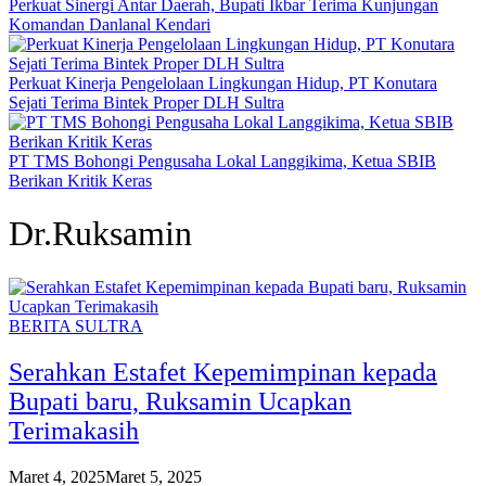
Perkuat Sinergi Antar Daerah, Bupati Ikbar Terima Kunjungan
Komandan Danlanal Kendari
Perkuat Kinerja Pengelolaan Lingkungan Hidup, PT Konutara
Sejati Terima Bintek Proper DLH Sultra
PT TMS Bohongi Pengusaha Lokal Langgikima, Ketua SBIB
Berikan Kritik Keras
Dr.Ruksamin
BERITA SULTRA
Serahkan Estafet Kepemimpinan kepada
Bupati baru, Ruksamin Ucapkan
Terimakasih
Maret 4, 2025
Maret 5, 2025