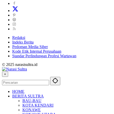
Redaksi
Indeks Berita
Pedoman Media Siber
Kode Etik Internal Perusahaan
Standar Perlindungan Profesi Wartawan
© 2025 narasisultra.id
×
HOME
BERITA SULTRA
BAU-BAU
KOTA KENDARI
KONAWE