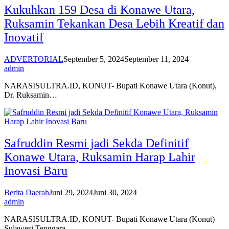
Kukuhkan 159 Desa di Konawe Utara,
Ruksamin Tekankan Desa Lebih Kreatif dan
Inovatif
ADVERTORIAL
September 5, 2024
September 11, 2024
admin
NARASISULTRA.ID, KONUT- Bupati Konawe Utara (Konut),
Dr. Ruksamin…
Safruddin Resmi jadi Sekda Definitif
Konawe Utara, Ruksamin Harap Lahir
Inovasi Baru
Berita Daerah
Juni 29, 2024
Juni 30, 2024
admin
NARASISULTRA.ID, KONUT- Bupati Konawe Utara (Konut)
Sulawesi Tenggara…