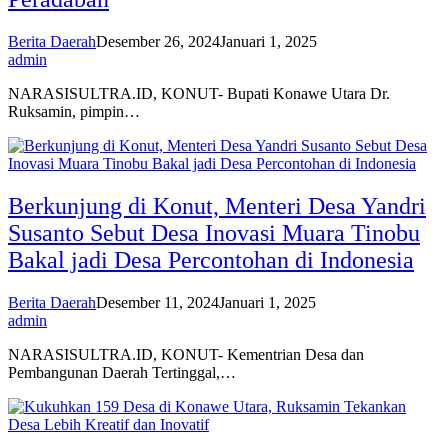
Berita Daerah
Desember 26, 2024
Januari 1, 2025
admin
NARASISULTRA.ID, KONUT- Bupati Konawe Utara Dr.
Ruksamin, pimpin…
Berkunjung di Konut, Menteri Desa Yandri
Susanto Sebut Desa Inovasi Muara Tinobu
Bakal jadi Desa Percontohan di Indonesia
Berita Daerah
Desember 11, 2024
Januari 1, 2025
admin
NARASISULTRA.ID, KONUT- Kementrian Desa dan
Pembangunan Daerah Tertinggal,…