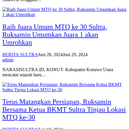
Raih Juara Umum MTQ ke 30 Sultra,
Ruksamin Umumkan Juara 1 akan
Umrohkan
BERITA SULTRA
Juni 28, 2024
Juni 29, 2024
admin
NARASISULTRA.ID, KONUT- Kabupaten Konawe Utara
mencatat sejarah baru…
Terus Matangkan Persiapan, Ruksamin
Bersama Ketua BKMT Sultra Tinjau Lokasi
MTQ ke-30