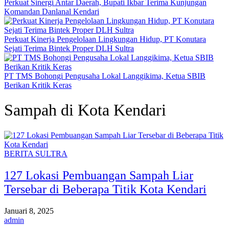
Perkuat Sinergi Antar Daerah, Bupati Ikbar Terima Kunjungan
Komandan Danlanal Kendari
Perkuat Kinerja Pengelolaan Lingkungan Hidup, PT Konutara
Sejati Terima Bintek Proper DLH Sultra
PT TMS Bohongi Pengusaha Lokal Langgikima, Ketua SBIB
Berikan Kritik Keras
Sampah di Kota Kendari
BERITA SULTRA
127 Lokasi Pembuangan Sampah Liar
Tersebar di Beberapa Titik Kota Kendari
Januari 8, 2025
admin