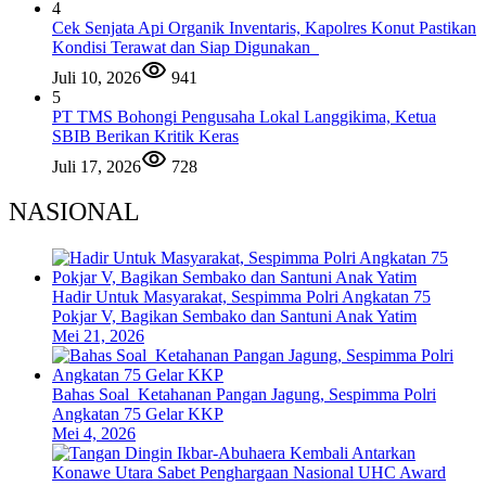
4
Cek Senjata Api Organik Inventaris, Kapolres Konut Pastikan
Kondisi Terawat dan Siap Digunakan
Juli 10, 2026
941
5
PT TMS Bohongi Pengusaha Lokal Langgikima, Ketua
SBIB Berikan Kritik Keras
Juli 17, 2026
728
NASIONAL
Hadir Untuk Masyarakat, Sespimma Polri Angkatan 75
Pokjar V, Bagikan Sembako dan Santuni Anak Yatim
Mei 21, 2026
Bahas Soal Ketahanan Pangan Jagung, Sespimma Polri
Angkatan 75 Gelar KKP
Mei 4, 2026