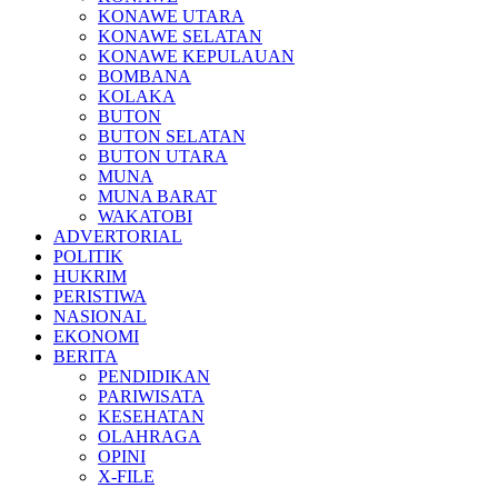
KONAWE UTARA
KONAWE SELATAN
KONAWE KEPULAUAN
BOMBANA
KOLAKA
BUTON
BUTON SELATAN
BUTON UTARA
MUNA
MUNA BARAT
WAKATOBI
ADVERTORIAL
POLITIK
HUKRIM
PERISTIWA
NASIONAL
EKONOMI
BERITA
PENDIDIKAN
PARIWISATA
KESEHATAN
OLAHRAGA
OPINI
X-FILE