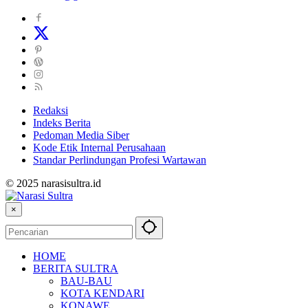
Redaksi
Indeks Berita
Pedoman Media Siber
Kode Etik Internal Perusahaan
Standar Perlindungan Profesi Wartawan
© 2025 narasisultra.id
×
HOME
BERITA SULTRA
BAU-BAU
KOTA KENDARI
KONAWE