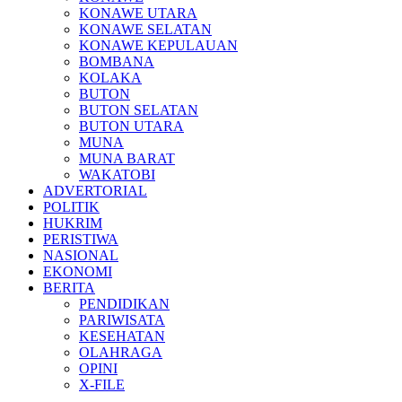
KONAWE UTARA
KONAWE SELATAN
KONAWE KEPULAUAN
BOMBANA
KOLAKA
BUTON
BUTON SELATAN
BUTON UTARA
MUNA
MUNA BARAT
WAKATOBI
ADVERTORIAL
POLITIK
HUKRIM
PERISTIWA
NASIONAL
EKONOMI
BERITA
PENDIDIKAN
PARIWISATA
KESEHATAN
OLAHRAGA
OPINI
X-FILE