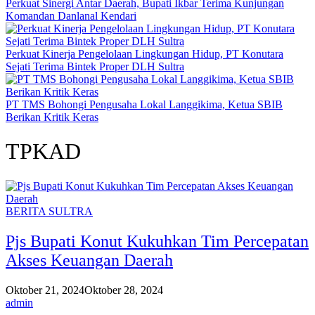
Perkuat Sinergi Antar Daerah, Bupati Ikbar Terima Kunjungan
Komandan Danlanal Kendari
Perkuat Kinerja Pengelolaan Lingkungan Hidup, PT Konutara
Sejati Terima Bintek Proper DLH Sultra
PT TMS Bohongi Pengusaha Lokal Langgikima, Ketua SBIB
Berikan Kritik Keras
TPKAD
BERITA SULTRA
Pjs Bupati Konut Kukuhkan Tim Percepatan
Akses Keuangan Daerah
Oktober 21, 2024
Oktober 28, 2024
admin