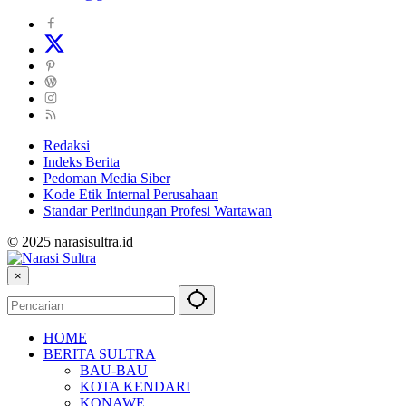
Redaksi
Indeks Berita
Pedoman Media Siber
Kode Etik Internal Perusahaan
Standar Perlindungan Profesi Wartawan
© 2025 narasisultra.id
×
HOME
BERITA SULTRA
BAU-BAU
KOTA KENDARI
KONAWE