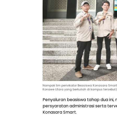
Nampak tim perivikator Beasiswa Konasara Sma
Konawe Utara yang berkuliah di kampus tersebut.(
Penyaluran beasiswa tahap dua ini
persyaratan administrasi serta terve
Konasara Smart.