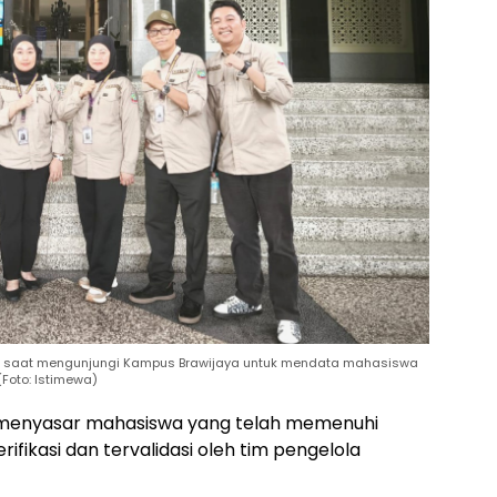
rt saat mengunjungi Kampus Brawijaya untuk mendata mahasiswa
Foto: Istimewa)
, menyasar mahasiswa yang telah memenuhi
rifikasi dan tervalidasi oleh tim pengelola