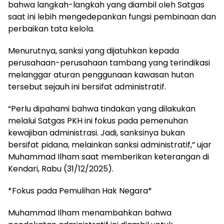
bahwa langkah-langkah yang diambil oleh Satgas
saat ini lebih mengedepankan fungsi pembinaan dan
perbaikan tata kelola.
Menurutnya, sanksi yang dijatuhkan kepada
perusahaan-perusahaan tambang yang terindikasi
melanggar aturan penggunaan kawasan hutan
tersebut sejauh ini bersifat administratif.
“Perlu dipahami bahwa tindakan yang dilakukan
melalui Satgas PKH ini fokus pada pemenuhan
kewajiban administrasi. Jadi, sanksinya bukan
bersifat pidana, melainkan sanksi administratif,” ujar
Muhammad Ilham saat memberikan keterangan di
Kendari, Rabu (31/12/2025).
*Fokus pada Pemulihan Hak Negara*
Muhammad Ilham menambahkan bahwa