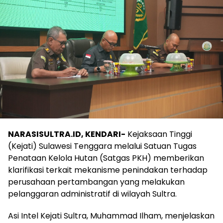
NARASISULTRA.ID, KENDARI-
Kejaksaan Tinggi
(Kejati) Sulawesi Tenggara melalui Satuan Tugas
Penataan Kelola Hutan (Satgas PKH) memberikan
klarifikasi terkait mekanisme penindakan terhadap
perusahaan pertambangan yang melakukan
pelanggaran administratif di wilayah Sultra.
Asi Intel Kejati Sultra, Muhammad Ilham, menjelaskan