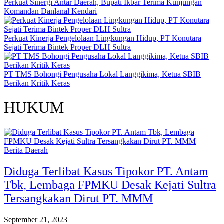
Perkuat Sinergi Antar Daerah, Bupati Ikbar Terima Kunjungan
Komandan Danlanal Kendari
Perkuat Kinerja Pengelolaan Lingkungan Hidup, PT Konutara
Sejati Terima Bintek Proper DLH Sultra
PT TMS Bohongi Pengusaha Lokal Langgikima, Ketua SBIB
Berikan Kritik Keras
HUKUM
Berita Daerah
Diduga Terlibat Kasus Tipokor PT. Antam
Tbk, Lembaga FPMKU Desak Kejati Sultra
Tersangkakan Dirut PT. MMM
September 21, 2023