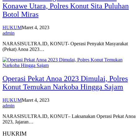
Konawe Utara, Polres Konut Sita Puluhan
Botol Miras
HUKUM
Maret 4, 2023
admin
NARASISULTRA.ID, KONUT- Operasi Penyakit Masyarakat
(Pekat) Anoa 2023…
Operasi Pekat Anoa 2023 Dimulai, Polres
Konut Temukan Narkoba Hingga Sajam
HUKUM
Maret 4, 2023
admin
NARASISULTRA.ID, KONUT– Laksanakan Operasi Pekat Anoa
2023, Jajaran…
HUKRIM