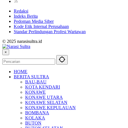
Redaksi
Indeks Berita
Pedoman Media Siber
Kode Etik Internal Perusahaan
Standar Perlindungan Profesi Wartawan
© 2025 narasisultra.id
×
HOME
BERITA SULTRA
BAU-BAU
KOTA KENDARI
KONAWE
KONAWE UTARA
KONAWE SELATAN
KONAWE KEPULAUAN
BOMBANA
KOLAKA
BUTON