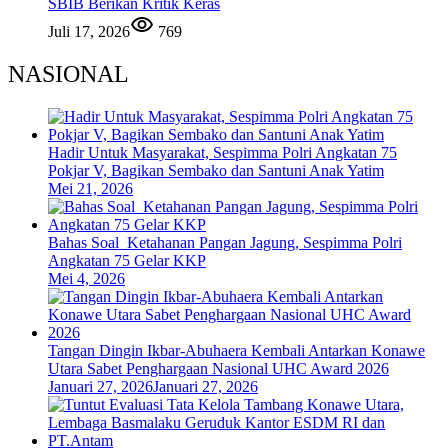
SBIB Berikan Kritik Keras
Juli 17, 2026
769
NASIONAL
Hadir Untuk Masyarakat, Sespimma Polri Angkatan 75
Pokjar V, Bagikan Sembako dan Santuni Anak Yatim
Mei 21, 2026
Bahas Soal Ketahanan Pangan Jagung, Sespimma Polri
Angkatan 75 Gelar KKP
Mei 4, 2026
Tangan Dingin Ikbar-Abuhaera Kembali Antarkan Konawe
Utara Sabet Penghargaan Nasional UHC Award 2026
Januari 27, 2026
Januari 27, 2026