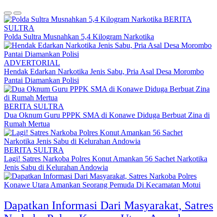
BERITA
SULTRA
Polda Sultra Musnahkan 5,4 Kilogram Narkotika
ADVERTORIAL
Hendak Edarkan Narkotika Jenis Sabu, Pria Asal Desa Morombo
Pantai Diamankan Polisi
BERITA SULTRA
Dua Oknum Guru PPPK SMA di Konawe Diduga Berbuat Zina di
Rumah Mertua
BERITA SULTRA
Lagi! Satres Narkoba Polres Konut Amankan 56 Sachet Narkotika
Jenis Sabu di Kelurahan Andowia
Dapatkan Informasi Dari Masyarakat, Satres