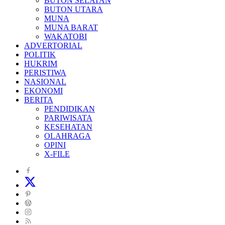
BUTON SELATAN
BUTON UTARA
MUNA
MUNA BARAT
WAKATOBI
ADVERTORIAL
POLITIK
HUKRIM
PERISTIWA
NASIONAL
EKONOMI
BERITA
PENDIDIKAN
PARIWISATA
KESEHATAN
OLAHRAGA
OPINI
X-FILE