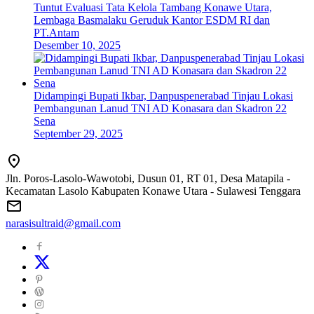
Tuntut Evaluasi Tata Kelola Tambang Konawe Utara,
Lembaga Basmalaku Geruduk Kantor ESDM RI dan
PT.Antam
Desember 10, 2025
Didampingi Bupati Ikbar, Danpuspenerabad Tinjau Lokasi
Pembangunan Lanud TNI AD Konasara dan Skadron 22
Sena
September 29, 2025
Jln. Poros-Lasolo-Wawotobi, Dusun 01, RT 01, Desa Matapila -
Kecamatan Lasolo Kabupaten Konawe Utara - Sulawesi Tenggara
narasisultraid@gmail.com