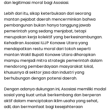
dan legitimasi moral bagi Asosiasi.
Lebih dari itu, sikap keterbukaan dari seorang
mantan pejabat daerah mencerminkan bahwa
pembangunan bukan hanya tanggung jawab
pemerintah yang sedang menjabat, tetapi
merupakan kerja kolektif yang berkesinambungan.
Kehadiran Asosiasi IUJP Konawe Utara yang
mendapatkan restu moral dari tokoh seperti
mantan Wakil Bupati Konawe Utara diharapkan
mampu menjadi mitra strategis pemerintah dalam
mendorong pemberdayaan masyarakat lokal,
khususnya di sektor jasa dan industri yang
berhubungan dengan potensi daerah.
Dengan adanya dukungan ini, Asosiasi memiliki modal
sosial yang kuat untuk berkembang dan berperan
aktif dalam menciptakan iklim usaha yang sehat,
adil, dan bermanfaat bagi kesejahteraan