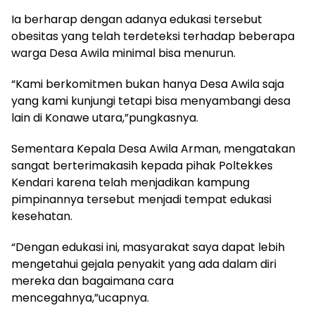
Ia berharap dengan adanya edukasi tersebut
obesitas yang telah terdeteksi terhadap beberapa
warga Desa Awila minimal bisa menurun.
“Kami berkomitmen bukan hanya Desa Awila saja
yang kami kunjungi tetapi bisa menyambangi desa
lain di Konawe utara,”pungkasnya.
Sementara Kepala Desa Awila Arman, mengatakan
sangat berterimakasih kepada pihak Poltekkes
Kendari karena telah menjadikan kampung
pimpinannya tersebut menjadi tempat edukasi
kesehatan.
“Dengan edukasi ini, masyarakat saya dapat lebih
mengetahui gejala penyakit yang ada dalam diri
mereka dan bagaimana cara
mencegahnya,”ucapnya.