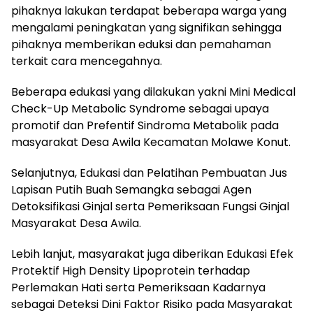
pihaknya lakukan terdapat beberapa warga yang
mengalami peningkatan yang signifikan sehingga
pihaknya memberikan eduksi dan pemahaman
terkait cara mencegahnya.
Beberapa edukasi yang dilakukan yakni Mini Medical
Check-Up Metabolic Syndrome sebagai upaya
promotif dan Prefentif Sindroma Metabolik pada
masyarakat Desa Awila Kecamatan Molawe Konut.
Selanjutnya, Edukasi dan Pelatihan Pembuatan Jus
Lapisan Putih Buah Semangka sebagai Agen
Detoksifikasi Ginjal serta Pemeriksaan Fungsi Ginjal
Masyarakat Desa Awila.
Lebih lanjut, masyarakat juga diberikan Edukasi Efek
Protektif High Density Lipoprotein terhadap
Perlemakan Hati serta Pemeriksaan Kadarnya
sebagai Deteksi Dini Faktor Risiko pada Masyarakat