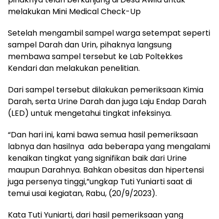
melakukan Mini Medical Check-Up
Setelah mengambil sampel warga setempat seperti
sampel Darah dan Urin, pihaknya langsung
membawa sampel tersebut ke Lab Poltekkes
Kendari dan melakukan penelitian.
Dari sampel tersebut dilakukan pemeriksaan Kimia
Darah, serta Urine Darah dan juga Laju Endap Darah
(LED) untuk mengetahui tingkat infeksinya.
“Dan hari ini, kami bawa semua hasil pemeriksaan
labnya dan hasilnya ada beberapa yang mengalami
kenaikan tingkat yang signifikan baik dari Urine
maupun Darahnya. Bahkan obesitas dan hipertensi
juga persenya tinggi,”ungkap Tuti Yuniarti saat di
temui usai kegiatan, Rabu, (20/9/2023).
Kata Tuti Yuniarti, dari hasil pemeriksaan yang