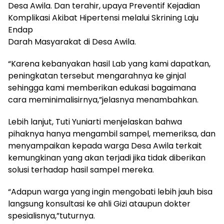
Desa Awila. Dan terahir, upaya Preventif Kejadian
Komplikasi Akibat Hipertensi melalui Skrining Laju
Endap
Darah Masyarakat di Desa Awila.
“Karena kebanyakan hasil Lab yang kami dapatkan,
peningkatan tersebut mengarahnya ke ginjal
sehingga kami memberikan edukasi bagaimana
cara meminimalisirnya,”jelasnya menambahkan.
Lebih lanjut, Tuti Yuniarti menjelaskan bahwa
pihaknya hanya mengambil sampel, memeriksa, dan
menyampaikan kepada warga Desa Awila terkait
kemungkinan yang akan terjadi jika tidak diberikan
solusi terhadap hasil sampel mereka.
“Adapun warga yang ingin mengobati lebih jauh bisa
langsung konsultasi ke ahli Gizi ataupun dokter
spesialisnya,”tuturnya.