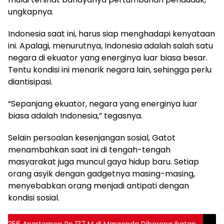
ungkapnya.
Indonesia saat ini, harus siap menghadapi kenyataan
ini. Apalagi, menurutnya, Indonesia adalah salah satu
negara di ekuator yang energinya luar biasa besar.
Tentu kondisi ini menarik negara lain, sehingga perlu
diantisipasi.
“Sepanjang ekuator, negara yang energinya luar
biasa adalah Indonesia,” tegasnya.
Selain persoalan kesenjangan sosial, Gatot
menambahkan saat ini di tengah-tengah
masyarakat juga muncul gaya hidup baru. Setiap
orang asyik dengan gadgetnya masing-masing,
menyebabkan orang menjadi antipati dengan
kondisi sosial.