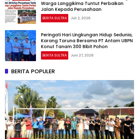
Warga Langgikima Tuntut Perbaikan
Jalan Kepada Perusahaan
BERITA SULTRA
Juli 2, 2026
Peringati Hari Lingkungan Hidup Sedunia,
Karang Taruna Bersama PT Antam UBPN
Konut Tanam 300 Bibit Pohon
BERITA SULTRA
Juni 27, 2026
BERITA POPULER