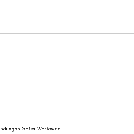
lindungan Profesi Wartawan