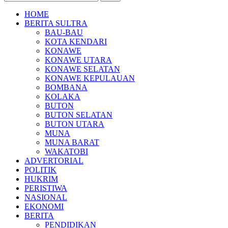
HOME
BERITA SULTRA
BAU-BAU
KOTA KENDARI
KONAWE
KONAWE UTARA
KONAWE SELATAN
KONAWE KEPULAUAN
BOMBANA
KOLAKA
BUTON
BUTON SELATAN
BUTON UTARA
MUNA
MUNA BARAT
WAKATOBI
ADVERTORIAL
POLITIK
HUKRIM
PERISTIWA
NASIONAL
EKONOMI
BERITA
PENDIDIKAN