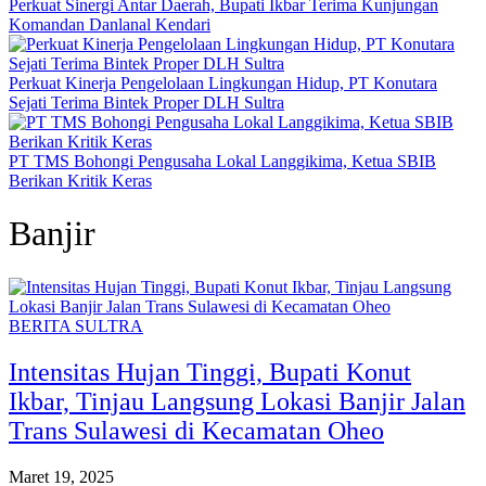
Perkuat Sinergi Antar Daerah, Bupati Ikbar Terima Kunjungan
Komandan Danlanal Kendari
Perkuat Kinerja Pengelolaan Lingkungan Hidup, PT Konutara
Sejati Terima Bintek Proper DLH Sultra
PT TMS Bohongi Pengusaha Lokal Langgikima, Ketua SBIB
Berikan Kritik Keras
Banjir
BERITA SULTRA
Intensitas Hujan Tinggi, Bupati Konut
Ikbar, Tinjau Langsung Lokasi Banjir Jalan
Trans Sulawesi di Kecamatan Oheo
Maret 19, 2025