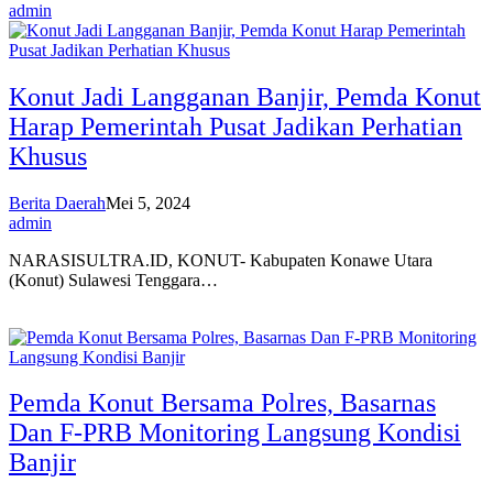
admin
Konut Jadi Langganan Banjir, Pemda Konut
Harap Pemerintah Pusat Jadikan Perhatian
Khusus
Berita Daerah
Mei 5, 2024
admin
NARASISULTRA.ID, KONUT- Kabupaten Konawe Utara
(Konut) Sulawesi Tenggara…
Pemda Konut Bersama Polres, Basarnas
Dan F-PRB Monitoring Langsung Kondisi
Banjir