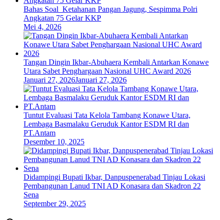
Bahas Soal Ketahanan Pangan Jagung, Sespimma Polri
Angkatan 75 Gelar KKP
Mei 4, 2026
Tangan Dingin Ikbar-Abuhaera Kembali Antarkan Konawe
Utara Sabet Penghargaan Nasional UHC Award 2026
Januari 27, 2026
Januari 27, 2026
Tuntut Evaluasi Tata Kelola Tambang Konawe Utara,
Lembaga Basmalaku Geruduk Kantor ESDM RI dan
PT.Antam
Desember 10, 2025
Didampingi Bupati Ikbar, Danpuspenerabad Tinjau Lokasi
Pembangunan Lanud TNI AD Konasara dan Skadron 22
Sena
September 29, 2025