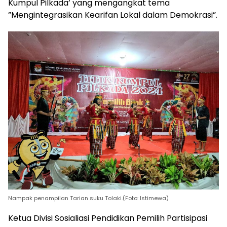
Kumpul Pilkada’ yang mengangkat tema
”Mengintegrasikan Kearifan Lokal dalam Demokrasi”.
Nampak penampilan Tarian suku Tolaki.(Foto: Istimewa)
Ketua Divisi Sosialiasi Pendidikan Pemilih Partisipasi