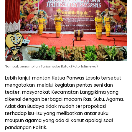
Nampak penampilan Tarian suku Batak.(Foto: Istimewa)
Lebih lanjut mantan Ketua Panwas Lasolo tersebut
mengatakan, melalui kegiatan pentas seni dan
teater, masyarakat Kecamatan Langgikima yang
dikenal dengan berbagai macam Ras, Suku, Agama,
Adat dan Budaya tidak mudah terpropokasi
terhadap isu-isu yang melibatkan antar suku
maupun agama yang ada di Konut apalagi soal
pandangan Politik.