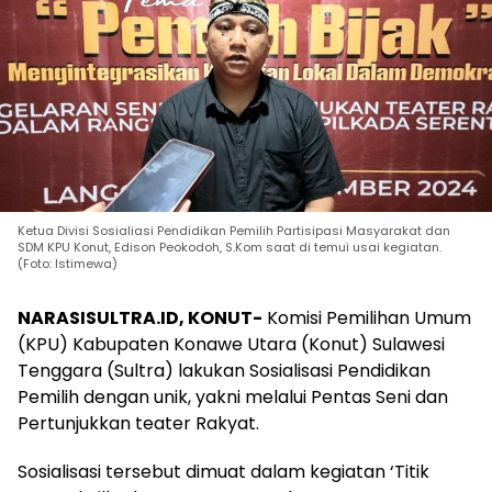
Ketua Divisi Sosialiasi Pendidikan Pemilih Partisipasi Masyarakat dan
SDM KPU Konut, Edison Peokodoh, S.Kom saat di temui usai kegiatan.
(Foto: Istimewa)
NARASISULTRA.ID, KONUT-
Komisi Pemilihan Umum
(KPU) Kabupaten Konawe Utara (Konut) Sulawesi
Tenggara (Sultra) lakukan Sosialisasi Pendidikan
Pemilih dengan unik, yakni melalui Pentas Seni dan
Pertunjukkan teater Rakyat.
Sosialisasi tersebut dimuat dalam kegiatan ‘Titik