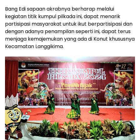
Bang Edi sapaan akrabnya berharap melalui
kegiatan titik kumpul pilkada ini, dapat menarik
partisipasi masyarakat untuk ikut berpartisipasi dan
dengan adanya penampilan seperti ini, dapat terus
menjaga kemajemukan yang ada di Konut khususnya
Kecamatan Langgikima.