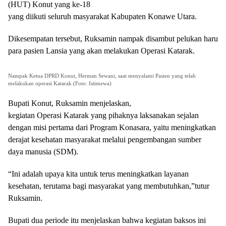
(HUT) Konut yang ke-18
yang diikuti seluruh masyarakat Kabupaten Konawe Utara.
Dikesempatan tersebut, Ruksamin nampak disambut pelukan haru
para pasien Lansia yang akan melakukan Operasi Katarak.
Nampak Ketua DPRD Konut, Herman Sewani, saat menyalami Pasien yang telah
melakukan operasi Katarak.(Foto: Istimewa)
Bupati Konut, Ruksamin menjelaskan,
kegiatan Operasi Katarak yang pihaknya laksanakan sejalan
dengan misi pertama dari Program Konasara, yaitu meningkatkan
derajat kesehatan masyarakat melalui pengembangan sumber
daya manusia (SDM).
“Ini adalah upaya kita untuk terus meningkatkan layanan
kesehatan, terutama bagi masyarakat yang membutuhkan,”tutur
Ruksamin.
Bupati dua periode itu menjelaskan bahwa kegiatan baksos ini