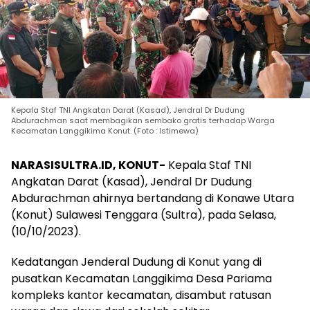
Kepala Staf TNI Angkatan Darat (Kasad), Jendral Dr Dudung
Abdurachman saat membagikan sembako gratis terhadap Warga
Kecamatan Langgikima Konut. (Foto : Istimewa)
NARASISULTRA.ID, KONUT-
Kepala Staf TNI
Angkatan Darat (Kasad), Jendral Dr Dudung
Abdurachman ahirnya bertandang di Konawe Utara
(Konut) Sulawesi Tenggara (Sultra), pada Selasa,
(10/10/2023).
Kedatangan Jenderal Dudung di Konut yang di
pusatkan Kecamatan Langgikima Desa Pariama
kompleks kantor kecamatan, disambut ratusan