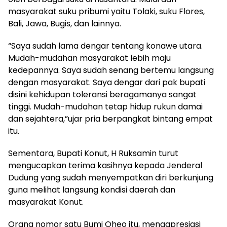
masyarakat suku pribumi yaitu Tolaki, suku Flores,
Bali, Jawa, Bugis, dan lainnya.
“Saya sudah lama dengar tentang konawe utara.
Mudah-mudahan masyarakat lebih maju
kedepannya. Saya sudah senang bertemu langsung
dengan masyarakat. Saya dengar dari pak bupati
disini kehidupan toleransi beragamanya sangat
tinggi. Mudah-mudahan tetap hidup rukun damai
dan sejahtera,”ujar pria berpangkat bintang empat
itu.
Sementara, Bupati Konut, H Ruksamin turut
mengucapkan terima kasihnya kepada Jenderal
Dudung yang sudah menyempatkan diri berkunjung
guna melihat langsung kondisi daerah dan
masyarakat Konut.
Orang nomor satu Bumi Oheo itu, mengapresiasi