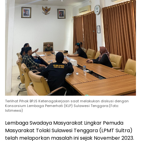
Terlihat Pihak BPJS Ketenagakerjaan saat melakukan diskusi dengan
Konsorsium Lembaga Pemerhati (KLP) Sulawesi Tenggara.(Foto:
Istimewa)
Lembaga Swadaya Masyarakat Lingkar Pemuda
Masyarakat Tolaki Sulawesi Tenggara (LPMT Sultra)
telah melaporkan masalah ini sejak November 2023.