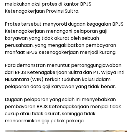
melakukan aksi protes di kantor BPJS
Ketenagakerjaan Provinsi Sultra.
Protes tersebut menyoroti dugaan kegagalan BPJS
Ketenagakerjaan menangani pelaporan gaji
karyawan yang tidak akurat oleh sebuah
perusahaan, yang mengakibatkan pembayaran
manfaat BPJS Ketenagakerjaan menjadi kurang.
Para demonstran menuntut pertanggungjawaban
dari BPJS Ketenagakerjaan Sultra dan PT. Wijaya Inti
Nusantara (WIN) terkait tuduhan kolusi dalam
pelaporan data gaji karyawan yang tidak benar.
Dugaan pelaporan yang salah ini menyebabkan
pembayaran BPJS Ketenagakerjaan menjadi tidak
cukup atau tidak akurat, sehingga tidak
mencerminkan gaji pokok pekerja.