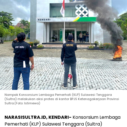
Nampak Konsorsium Lembaga Pemerhati (KLP) Sulawesi Tenggara
(Sultra) melakukan aksi protes di kantor BPJS Ketenagakerjaan Provinsi
Sultra.(Foto: Istimewa)
NARASISULTRA.ID, KENDARI-
Konsorsium Lembaga
Pemerhati (KLP) Sulawesi Tenggara (Sultra)