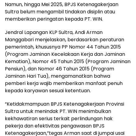
Namun, hingga Mei 2025, BPJS Ketenagakerjaan
Sultra belum mengambil tindakan disiplin atau
memberikan peringatan kepada PT. WIN.
Jendral Lapangan KLP Sultra, Andi Arman
Manggabari menjelaskan, berdasarkan peraturan
pemerintah, khususnya PP Nomor 44 Tahun 2015
(Program Jaminan Kecelakaan Kerja dan Jaminan
Kematian), Nomor 45 Tahun 2015 (Program Jaminan
Pensiun), dan Nomor 46 Tahun 2015 (Program
Jaminan Hari Tua), mengamanatkan bahwa
pemberi kerja wajib memberikan manfaat penuh
kepada karyawan sesuai ketentuan.
“Ketidakmampuan BPJS Ketenagakerjaan Provinsi
Sultra untuk menindak PT. WIN menimbulkan
kekhawatiran serius terkait perlindungan hak
pekerja dan efektivitas pengawasan BPJS
Ketenagakerjaan,”tegas Arman saat di jumpai usai