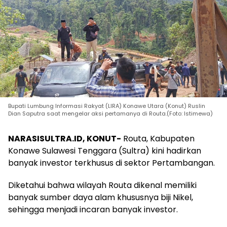
Bupati Lumbung Informasi Rakyat (LIRA) Konawe Utara (Konut) Ruslin
Dian Saputra saat mengelar aksi pertamanya di Routa.(Foto: Istimewa)
NARASISULTRA.ID, KONUT-
Routa, Kabupaten
Konawe Sulawesi Tenggara (Sultra) kini hadirkan
banyak investor terkhusus di sektor Pertambangan.
Diketahui bahwa wilayah Routa dikenal memiliki
banyak sumber daya alam khususnya biji Nikel,
sehingga menjadi incaran banyak investor.