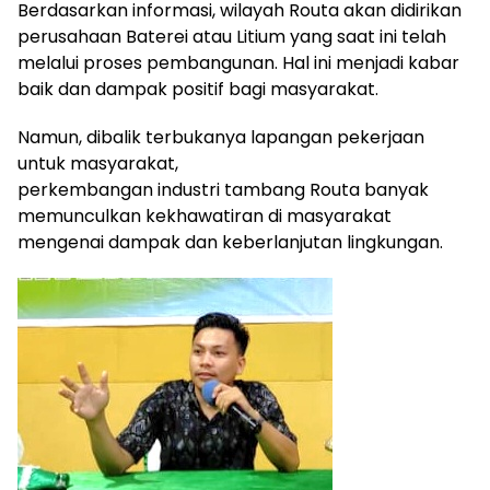
Berdasarkan informasi, wilayah Routa akan didirikan
perusahaan Baterei atau Litium yang saat ini telah
melalui proses pembangunan. Hal ini menjadi kabar
baik dan dampak positif bagi masyarakat.
Namun, dibalik terbukanya lapangan pekerjaan
untuk masyarakat,
perkembangan industri tambang Routa banyak
memunculkan kekhawatiran di masyarakat
mengenai dampak dan keberlanjutan lingkungan.