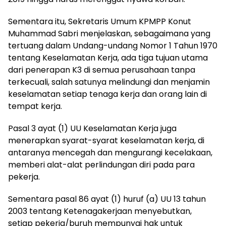
Sementara itu, Sekretaris Umum KPMPP Konut
Muhammad Sabri menjelaskan, sebagaimana yang
tertuang dalam Undang-undang Nomor 1 Tahun 1970
tentang Keselamatan Kerja, ada tiga tujuan utama
dari penerapan K3 di semua perusahaan tanpa
terkecuali, salah satunya melindungi dan menjamin
keselamatan setiap tenaga kerja dan orang lain di
tempat kerja.
Pasal 3 ayat (1) UU Keselamatan Kerja juga
menerapkan syarat-syarat keselamatan kerja, di
antaranya mencegah dan mengurangi kecelakaan,
memberi alat-alat perlindungan diri pada para
pekerja.
Sementara pasal 86 ayat (1) huruf (a) UU 13 tahun
2003 tentang Ketenagakerjaan menyebutkan,
setiap pekerja/buruh mempunyai hak untuk