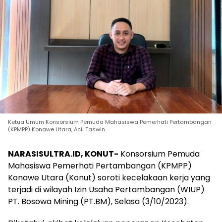
Ketua Umum Konsorsium Pemuda Mahasiswa Pemerhati Pertambangan
(KPMPP) Konawe Utara, Acil Taswin.
NARASISULTRA.ID, KONUT-
Konsorsium Pemuda
Mahasiswa Pemerhati Pertambangan (KPMPP)
Konawe Utara (Konut) soroti kecelakaan kerja yang
terjadi di wilayah Izin Usaha Pertambangan (WIUP)
PT. Bosowa Mining (PT.BM), Selasa (3/10/2023).