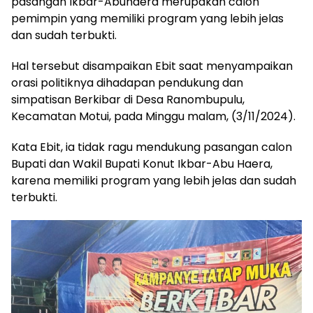
pasangan Ikbar-Abuhaera merupakan calon
pemimpin yang memiliki program yang lebih jelas
dan sudah terbukti.
Hal tersebut disampaikan Ebit saat menyampaikan
orasi politiknya dihadapan pendukung dan
simpatisan Berkibar di Desa Ranombupulu,
Kecamatan Motui, pada Minggu malam, (3/11/2024).
Kata Ebit, ia tidak ragu mendukung pasangan calon
Bupati dan Wakil Bupati Konut Ikbar-Abu Haera,
karena memiliki program yang lebih jelas dan sudah
terbukti.