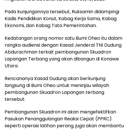
Pada kunjungannya tersebut, Ruksamin didampingi
Kadis Pendidikan Konut, Kabag Kerja Sama, Kabag
Ekonomi, dan Kabag Tata Pemerintahan.
Kedatangan orang nomor satu Bumi Oheo itu dalam
rangka audiensi dengan Kasad Jenderal TNI Dudung
Abdurachman terkait pembangunan Skuadron
Lapangan Terbang yang akan dibangun di Konawe
Utara.
Rencananya Kasad Dudung akan berkunjung
langsung di Bumi Oheo untuk meninjau wilayah
pembangunan Skuadron Lapangan terbang
tersebut.
Pembangunan Skuadron ini akan mengefektifkan
Pasukan Penanggulangan Reaksi Cepat (PPRC)
seperti operasi latihan perang, juga akan membantu