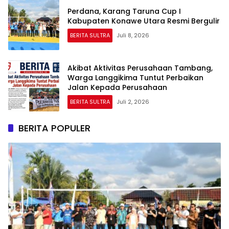
Perdana, Karang Taruna Cup I
Kabupaten Konawe Utara Resmi Bergulir
BERITA SULTRA
Juli 8, 2026
Akibat Aktivitas Perusahaan Tambang,
Warga Langgikima Tuntut Perbaikan
Jalan Kepada Perusahaan
BERITA SULTRA
Juli 2, 2026
BERITA POPULER