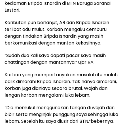
kediaman Bripda Isnardin di BTN Baruga Saranai
Lestari.
Keributan pun berlanjut, AR dan Bripda Isnardin
terlibat adu mulut. Korban mengaku cemburu
dengan tindakan Bripda Isnardin yang masih
berkomunikasi dengan mantan kekasihnya.
“Sudah dua kali saya dapati pacar saya masih
chattingan dengan mantannya,” ujar RA.
Korban yang mempertanyakan masalah itu malah
balik dimarahi Bripda Isnardin. Tak hanya dimarahi,
korban juga dianiaya secara brutal. Wajah dan
lengan korban mengalami luka lebam.
“Dia memukul menggunakan tangan di wajah dan
bibir serta menginjak punggung saya sehingga luka
lebam. Setelah itu saya diusir dari BTN,”bebernya.