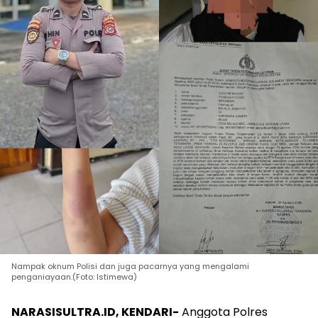
Nampak oknum Polisi dan juga pacarnya yang mengalami
penganiayaan.(Foto: Istimewa)
NARASISULTRA.ID, KENDARI-
Anggota Polres