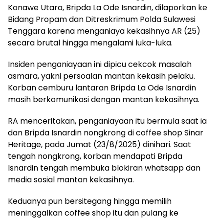
Konawe Utara, Bripda La Ode Isnardin, dilaporkan ke
Bidang Propam dan Ditreskrimum Polda Sulawesi
Tenggara karena menganiaya kekasihnya AR (25)
secara brutal hingga mengalami luka-luka.
Insiden penganiayaan ini dipicu cekcok masalah
asmara, yakni persoalan mantan kekasih pelaku.
Korban cemburu lantaran Bripda La Ode Isnardin
masih berkomunikasi dengan mantan kekasihnya.
RA menceritakan, penganiayaan itu bermula saat ia
dan Bripda Isnardin nongkrong di coffee shop Sinar
Heritage, pada Jumat (23/8/2025) dinihari. Saat
tengah nongkrong, korban mendapati Bripda
Isnardin tengah membuka blokiran whatsapp dan
media sosial mantan kekasihnya.
Keduanya pun bersitegang hingga memilih
meninggalkan coffee shop itu dan pulang ke