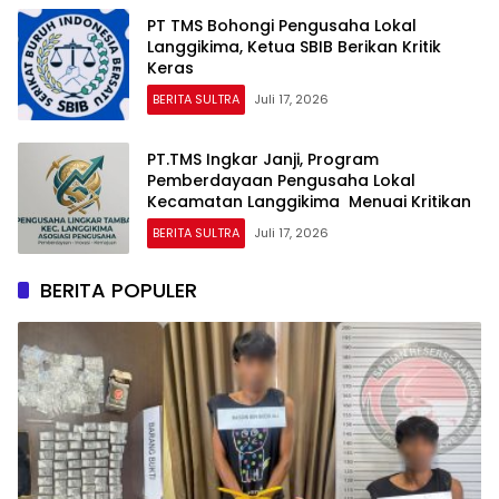
PT TMS Bohongi Pengusaha Lokal
Langgikima, Ketua SBIB Berikan Kritik
Keras
BERITA SULTRA
Juli 17, 2026
PT.TMS Ingkar Janji, Program
Pemberdayaan Pengusaha Lokal
Kecamatan Langgikima Menuai Kritikan
BERITA SULTRA
Juli 17, 2026
BERITA POPULER