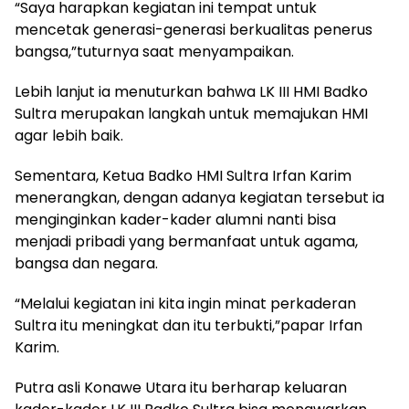
“Saya harapkan kegiatan ini tempat untuk
mencetak generasi-generasi berkualitas penerus
bangsa,”tuturnya saat menyampaikan.
Lebih lanjut ia menuturkan bahwa LK III HMI Badko
Sultra merupakan langkah untuk memajukan HMI
agar lebih baik.
Sementara, Ketua Badko HMI Sultra Irfan Karim
menerangkan, dengan adanya kegiatan tersebut ia
menginginkan kader-kader alumni nanti bisa
menjadi pribadi yang bermanfaat untuk agama,
bangsa dan negara.
“Melalui kegiatan ini kita ingin minat perkaderan
Sultra itu meningkat dan itu terbukti,”papar Irfan
Karim.
Putra asli Konawe Utara itu berharap keluaran