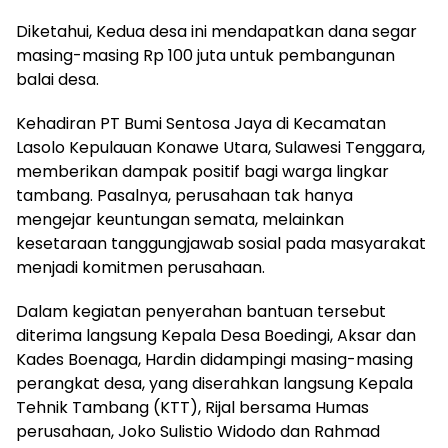
Diketahui, Kedua desa ini mendapatkan dana segar
masing-masing Rp 100 juta untuk pembangunan
balai desa.
Kehadiran PT Bumi Sentosa Jaya di Kecamatan
Lasolo Kepulauan Konawe Utara, Sulawesi Tenggara,
memberikan dampak positif bagi warga lingkar
tambang. Pasalnya, perusahaan tak hanya
mengejar keuntungan semata, melainkan
kesetaraan tanggungjawab sosial pada masyarakat
menjadi komitmen perusahaan.
Dalam kegiatan penyerahan bantuan tersebut
diterima langsung Kepala Desa Boedingi, Aksar dan
Kades Boenaga, Hardin didampingi masing-masing
perangkat desa, yang diserahkan langsung Kepala
Tehnik Tambang (KTT), Rijal bersama Humas
perusahaan, Joko Sulistio Widodo dan Rahmad