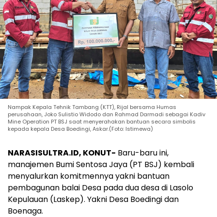
Nampak Kepala Tehnik Tambang (KTT), Rijal bersama Humas
perusahaan, Joko Sulistio Widodo dan Rahmad Darmadi sebagai Kadiv
Mine Operation PT BSJ saat menyerahakan bantuan secara simbolis
kepada kepala Desa Boedingi, Askar.(Foto: Istimewa)
NARASISULTRA.ID, KONUT-
Baru-baru ini,
manajemen Bumi Sentosa Jaya (PT BSJ) kembali
menyalurkan komitmennya yakni bantuan
pembagunan balai Desa pada dua desa di Lasolo
Kepulauan (Laskep). Yakni Desa Boedingi dan
Boenaga.